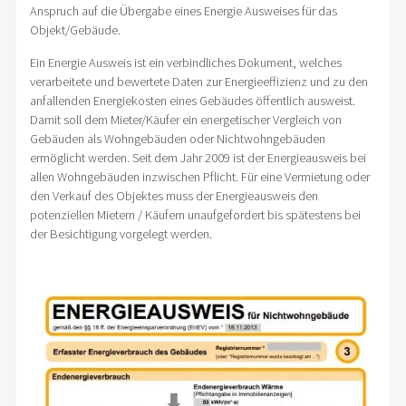
Anspruch auf die Übergabe eines Energie Ausweises für das
Objekt/Gebäude.
Ein Energie Ausweis ist ein verbindliches Dokument, welches
verarbeitete und bewertete Daten zur Energieeffizienz und zu den
anfallenden Energiekosten eines Gebäudes öffentlich ausweist.
Damit soll dem Mieter/Käufer ein energetischer Vergleich von
Gebäuden als Wohngebäuden oder Nichtwohngebäuden
ermöglicht werden. Seit dem Jahr 2009 ist der Energieausweis bei
allen Wohngebäuden inzwischen Pflicht. Für eine Vermietung oder
den Verkauf des Objektes muss der Energieausweis den
potenziellen Mietern / Käufern unaufgefordert bis spätestens bei
der Besichtigung vorgelegt werden.