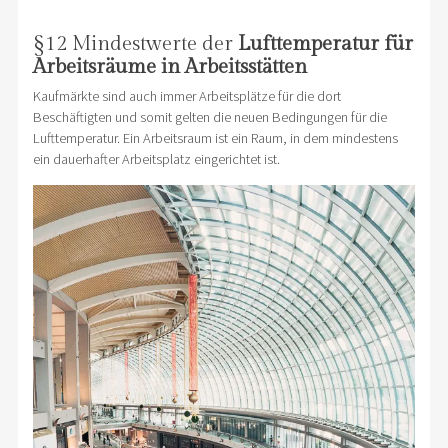
§12 Mindestwerte der
Lufttemperatur für
Arbeitsräume in Arbeitsstätten
Kaufmärkte sind auch immer Arbeitsplätze für die dort
Beschäftigten und somit gelten die neuen Bedingungen für die
Lufttemperatur. Ein Arbeitsraum ist ein Raum, in dem mindestens
ein dauerhafter Arbeitsplatz eingerichtet ist.