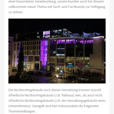
einer besonderen Verantwortung, unsere Kunden auch bei diesem
vollkommen neuen Thema mit Sach- und Fachkunde zur Verfügung
zu stehen.
Die Nichtwohngebäude nach dieser Verordnung können sowohl
öffentliche Nichtwohngebäude (z.B. Rathaus) sein, als auch nicht
öffentliche Nichtwohngebäude (z.B. ein Verwaltungsgebäude eines
Unternehmens). Geregelt sind hier insbesondere die folgenden
Themenstellungen: