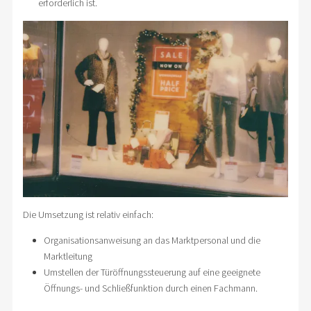
erforderlich ist.
Die Umsetzung ist relativ einfach:
Organisationsanweisung an das Marktpersonal und die
Marktleitung
Umstellen der Türöffnungssteuerung auf eine geeignete
Öffnungs- und Schließfunktion durch einen Fachmann.