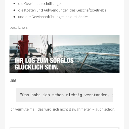
die Gewinnausschüttungen
die Kosten und Aufwendungen des Geschäftsbetriebs
und die Gewinnabführungen an die Länder
bestrichen.
Uih!
"Das habe ich schon richtig verstanden, jetzt m
Ich vermute mal, das wird sich nicht Bewahrheiten – auch schön.