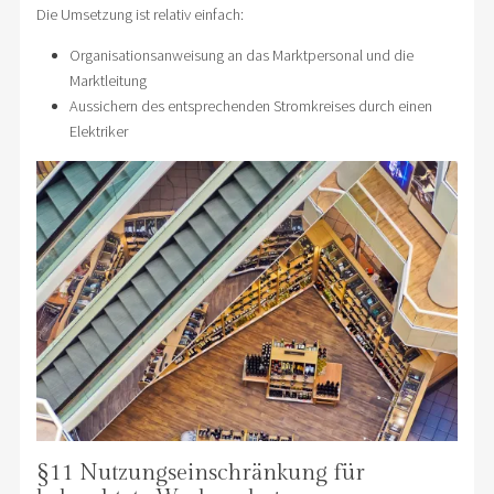
Die Umsetzung ist relativ einfach:
Organisationsanweisung an das Marktpersonal und die
Marktleitung
Aussichern des entsprechenden Stromkreises durch einen
Elektriker
§11 Nutzungseinschränkung für