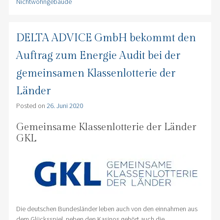
Nichtwohngebäude
DELTA ADVICE GmbH bekommt den
Auftrag zum Energie Audit bei der
gemeinsamen Klassenlotterie der
Länder
Posted on
26. Juni 2020
Gemeinsame Klassenlotterie der Länder
GKL
Die deutschen Bundesländer leben auch von den einnahmen aus
dem Glücksspiel. neben den Kasinos gehört auch die