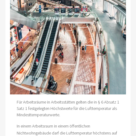
Für Arbeitsräume in Arbeitsstätten gelten die in § 6 Absatz 1
Satz 1 festgelegten Höchstwerte für die Lufttemperatur als
Mindesttemperaturwerte.
In einem Arbeitsraum in einem öffentlichen
Nichtwohngebäude darf die Lufttemperatur höchstens auf