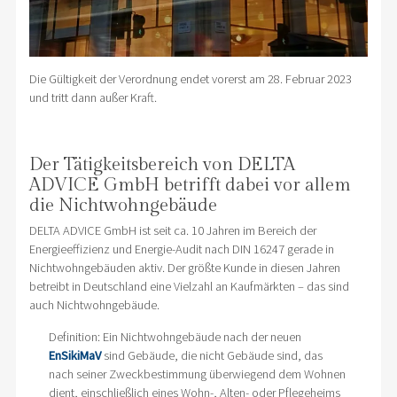
Die Gültigkeit der Verordnung endet vorerst am 28. Februar 2023
und tritt dann außer Kraft.
Der Tätigkeitsbereich von DELTA
ADVICE GmbH betrifft dabei vor allem
die Nichtwohngebäude
DELTA ADVICE GmbH ist seit ca. 10 Jahren im Bereich der
Energieeffizienz und Energie-Audit nach DIN 16247 gerade in
Nichtwohngebäuden aktiv. Der größte Kunde in diesen Jahren
betreibt in Deutschland eine Vielzahl an Kaufmärkten – das sind
auch Nichtwohngebäude.
Definition: Ein Nichtwohngebäude nach der neuen
EnSikiMaV
sind Gebäude, die nicht Gebäude sind, das
nach seiner Zweckbestimmung überwiegend dem Wohnen
dient, einschließlich eines Wohn-, Alten- oder Pflegeheims