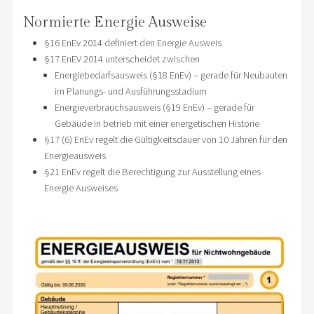
Normierte Energie Ausweise
§16 EnEv 2014 definiert den Energie Ausweis
§17 EnEV 2014 unterscheidet zwischen
Energiebedarfsausweis (§18 EnEv) – gerade für Neubauten
im Planungs- und Ausführungsstadium
Energieverbrauchsausweis (§19 EnEv) – gerade für
Gebäude in betrieb mit einer energetischen Historie
§17 (6) EnEv regelt die Gültigkeitsdauer von 10 Jahren für den
Energieausweis
§21 EnEv regelt die Berechtigung zur Ausstellung eines
Energie Ausweises