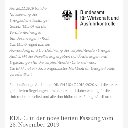
Am 26.11.2019 tritt die
Novellierung des
Energiedienstleistungs-
Gesetz (EDL-G) mit der
Veröffentlichung im
Bundesanzeiger in Kraft.
Das EDL-G regelt u.a. die
Anwendung und Durchführung des verpflichtenden Energie
Audits. Mit der Novellierung ergeben sich Änderungen und
Ergänzungen für die verpflichtenden Unternehmen.
Die BAFA hat ein dazu angepasstes Merkblatt für Energie Audits
veröffentlicht.
Für das Energie Audit nach DIN EN 16247 2019/2020 sind die neuen
geänderten Regelungen umzusetzen und daher wichtig für die
Unternehmen selbst und alle durchführenden Energie Auditoren.
EDL-G in der novellierten Fassung vom
26. November 2019