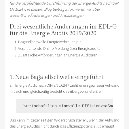
für die verpflichtende Durchführung der Energie Audits nach DIN
EN 16247. In diesem Blog Beitrag informieren wir über
wesentliche Änderungen und Anpassungen.
Drei wesentliche Änderungen im EDL-G
für die Energie Audits 2019/2020
Bagatellschwelle Energieverbrauch p.a.
Verpflichtende Online-Meldung über Energieaudits
Zusätzliche Anforderungen an Energie Auditoren
1. Neue Bagatellschwelle eingeführt
Ein Energie Audit nach DIN EN 16247 zieht einen gewissen Aufwand
mit sich und gleichzeitig besteht das übergeordnete Ziel,
Das kann im gegenseitigen Widerspruch stehen, wenn der Aufwand
des Energie Audits nicht durch das Effizienzpotenzial überhaupt