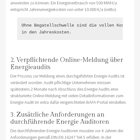
anwenden zu können. Ein Energieverbrauch von 500 MWH/a
entspricht Jahresenergiekosten von unter 10.000 €/a (netto).
Ohne Begatellschwelle sind die vollen Kosten ei
2. Verpflichtende Online-Meldung über
Energieaudits
Der Prozess zur Meldung eines durchgeführten Energie Audits ist
verändert worden. Audit-pflichtige Unternehmen müssen
spätestens 2 Monate nach Abschluss des Energie Audits eine
strukturierte Online-Meldung mit vielen Detailinformationen zum
Energie Audit im extra dafür eingerichteten BAFA-Portal einstellen.
3. Zusätzliche Anforderungen an
durchführende Energie Auditoren
Die durchführenden Energie Auditoren mussten vor 4 Jahren die
Anforderungen gemäß DIN EN 16247 Teil 5 erfüllen. In der