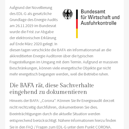
Aufgrund der Novellierung
des EDL-G als gesetzliche
Grundlage des Energie Audits
am 26.11.2019 im Bundesrat
wurde die Frist zur Abgabe
der elektronischen Erklärung
auf Ende März 2020 gelegt. In
diesen tagen verschickte die BAFA ein Informationsmail an die
akkreditierten Energie Auditoren über die typischen
Fragestellungen im Umgang mit dem Termin. Aufgrund er massiven
Beschränkungen, können viele energetische Objekte gar nicht
mehr energetisch begangen werden, weil die Betriebe ruhen.
Die BAFA rät, diese Sachverhalte
eingehend zu dokumentieren
Hinweis der BAFA: „Corona“: Können Sie Ihr Energieaudit derzeit
nicht rechtzeitig durchführen, dokumentieren Sie dies.
Beeinträchtigungen durch die aktuelle Situation werden
entsprechend berücksichtigt. Nähere Informationen hierzu finden
Sie in den FAQ / Fragen zum EDL-G unter dem Punkt CORONA.