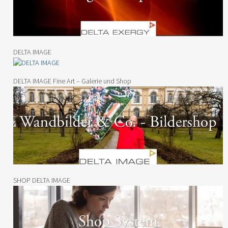
DELTA IMAGE
DELTA IMAGE Fine Art – Galerie und Shop
SHOP DELTA IMAGE