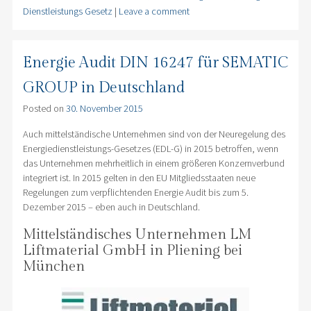
Dienstleistungs Gesetz
|
Leave a comment
Energie Audit DIN 16247 für SEMATIC
GROUP in Deutschland
Posted on
30. November 2015
Auch mittelständische Unternehmen sind von der Neuregelung des
Energiedienstleistungs-Gesetzes (EDL-G) in 2015 betroffen, wenn
das Unternehmen mehrheitlich in einem größeren Konzernverbund
integriert ist. In 2015 gelten in den EU Mitgliedsstaaten neue
Regelungen zum verpflichtenden Energie Audit bis zum 5.
Dezember 2015 – eben auch in Deutschland.
Mittelständisches Unternehmen LM
Liftmaterial GmbH in Pliening bei
München