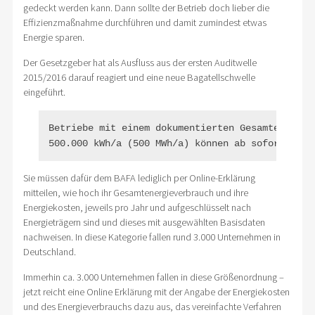
gedeckt werden kann. Dann sollte der Betrieb doch lieber die
Effizienzmaßnahme durchführen und damit zumindest etwas
Energie sparen.
Der Gesetzgeber hat als Ausfluss aus der ersten Auditwelle
2015/2016 darauf reagiert und eine neue Bagatellschwelle
eingeführt.
Betriebe mit einem dokumentierten Gesamtenergie
Sie müssen dafür dem BAFA lediglich per Online-Erklärung
mitteilen, wie hoch ihr Gesamtenergieverbrauch und ihre
Energiekosten, jeweils pro Jahr und aufgeschlüsselt nach
Energieträgern sind und dieses mit ausgewählten Basisdaten
nachweisen. In diese Kategorie fallen rund 3.000 Unternehmen in
Deutschland.
Immerhin ca. 3.000 Unternehmen fallen in diese Größenordnung –
jetzt reicht eine Online Erklärung mit der Angabe der Energiekosten
und des Energieverbrauchs dazu aus, das vereinfachte Verfahren