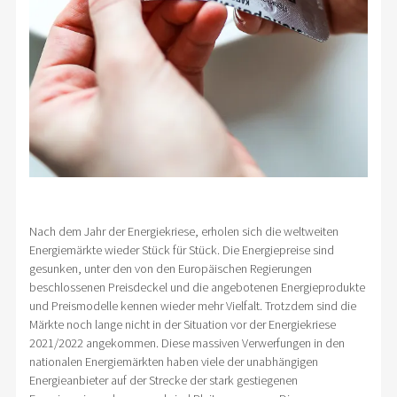
Nach dem Jahr der Energiekriese, erholen sich die weltweiten
Energiemärkte wieder Stück für Stück. Die Energiepreise sind
gesunken, unter den von den Europäischen Regierungen
beschlossenen Preisdeckel und die angebotenen Energieprodukte
und Preismodelle kennen wieder mehr Vielfalt. Trotzdem sind die
Märkte noch lange nicht in der Situation vor der Energiekriese
2021/2022 angekommen. Diese massiven Verwerfungen in den
nationalen Energiemärkten haben viele der unabhängigen
Energieanbieter auf der Strecke der stark gestiegenen