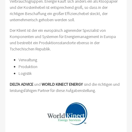
Verbrauchsgruppen. Energie kauft sich anders ein als Kloopapier
und der Kostenhebel ist entsprechend groß, so dass in der
richtigen Beschaffung ein großer Effizienzhebel steckt, der
unternehmerisch gehoben werden soll.
Der Klient ist der ein europäisch agierender Spezialist von
Komponenten und Systemen für Energiemanagement in Europa
und bestreibt ein Produktionsstandorte ebenso in der
Tschechischen Republik.
Verwaltung
Produktion
Logistik
DELTA ADVICE
und
WORLD KINECT ENERGY
sind die richtigen und
leistungsfähigen Partner für diese Aufgabenstellung.