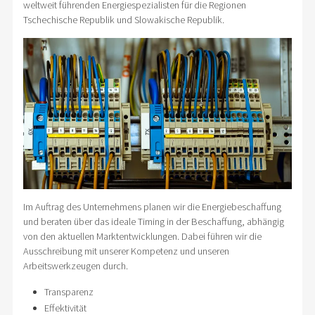
weltweit führenden Energiespezialisten für die Regionen
Tschechische Republik und Slowakische Republik.
Im Auftrag des Unternehmens planen wir die Energiebeschaffung
und beraten über das ideale Timing in der Beschaffung, abhängig
von den aktuellen Marktentwicklungen. Dabei führen wir die
Ausschreibung mit unserer Kompetenz und unseren
Arbeitswerkzeugen durch.
Transparenz
Effektivität