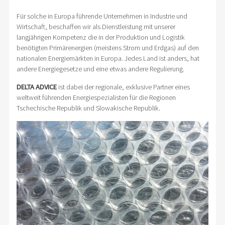
Für solche in Europa führende Unternehmen in Industrie und
Wirtschaft, beschaffen wir als Dienstleistung mit unserer
langjährigen Kompetenz die in der Produktion und Logistik
benötigten Primärenergien (meistens Strom und Erdgas) auf den
nationalen Energiemärkten in Europa. Jedes Land ist anders, hat
andere Energiegesetze und eine etwas andere Regulierung.
DELTA ADVICE
ist dabei der regionale, exklusive Partner eines
weltweit führenden Energiespezialisten für die Regionen
Tschechische Republik und Slowakische Republik.