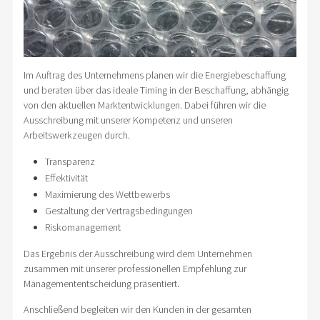
Im Auftrag des Unternehmens planen wir die Energiebeschaffung
und beraten über das ideale Timing in der Beschaffung, abhängig
von den aktuellen Marktentwicklungen. Dabei führen wir die
Ausschreibung mit unserer Kompetenz und unseren
Arbeitswerkzeugen durch.
Transparenz
Effektivität
Maximierung des Wettbewerbs
Gestaltung der Vertragsbedingungen
Riskomanagement
Das Ergebnis der Ausschreibung wird dem Unternehmen
zusammen mit unserer professionellen Empfehlung zur
Managemententscheidung präsentiert.
Anschließend begleiten wir den Kunden in der gesamten