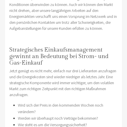
Konditionen überwinden zu können. Auch wir können den Markt
nicht drehen, aber unsere langjährigen Arbeiten auf den
Energiemärkten verschafft uns einen Vorsprung im Netzwerk und in
den persönlichen Kontakten um trotz aller Schwierigkeiten, die
Aufgebanstellungen für unsere Kunden erfüllen zu können.
Strategisches Einkaufsmanagement
gewinnt an Bedeutung bei Strom- und
Gas-Einkauf
Jetzt genügt es nicht mehr, einfach nur drei Lieferanten anzufragen
und die Energiekosten sind wieder niedriger als letztes Jahr. Eine
strategische Komponente wird immer wichtiger, um den volatilen
Markt zum richtigen Zeitpunkt mit den richtigen Maßnahmen
anzufragen.
Wird sich der Preis in den kommenden Wochen noch
verändern?
Werden wir überhaupt noch Verträge bekommen?
Wie steht es um die Versorgungssicherheit?