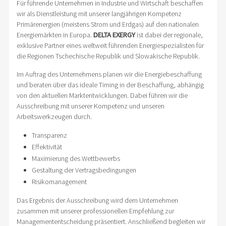
Für führende Unternehmen in Industrie und Wirtschaft beschaffen
wir als Dienstleistung mit unserer langjährigen Kompetenz
Primärenergien (meistens Strom und Erdgas) auf den nationalen
Energiemärkten in Europa.
DELTA EXERGY
ist dabei der regionale,
exklusive Partner eines weltweit führenden Energiespezialisten für
die Regionen Tschechische Republik und Slowakische Republik.
Im Auftrag des Unternehmens planen wir die Energiebeschaffung
und beraten über das ideale Timing in der Beschaffung, abhängig
von den aktuellen Marktentwicklungen. Dabei führen wir die
Ausschreibung mit unserer Kompetenz und unseren
Arbeitswerkzeugen durch.
Transparenz
Effektivität
Maximierung des Wettbewerbs
Gestaltung der Vertragsbedingungen
Risikomanagement
Das Ergebnis der Ausschreibung wird dem Unternehmen
zusammen mit unserer professionellen Empfehlung zur
Managemententscheidung präsentiert. Anschließend begleiten wir