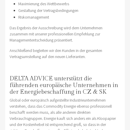
Maximierung des Wettbewerbs
Gestaltung der Vertragsbedingungen
Riskomanagement
Das Ergebnis der Ausschreibung wird dem Unternehmen
zusammen mit unserer professionellen Empfehlung zur
Managemententscheidung präsentiert.
Anschließend begleiten wir den Kunden in der gesamten
Vertragsumstellung auf den neuen Lieferanten.
DELTA ADVICE unterstützt die
führenden europäische Unternehmen in
der Energiebeschaffung in CZ & SK
Global oder europäisch aufgestellte Industrieunternehmen
verstehen, dass das Commodity Energie ebenso professionell
beschafft werden muss, als alle anderen direkten
Verbrauchsgruppen. Energie kauft sich anders ein als Kloopapier
und der Kostenhebel ist entsprechend groß, so dass in der