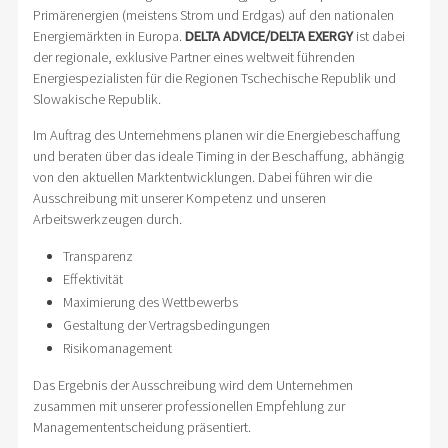
Primärenergien (meistens Strom und Erdgas) auf den nationalen
Energiemärkten in Europa.
DELTA ADVICE/DELTA EXERGY
ist dabei
der regionale, exklusive Partner eines weltweit führenden
Energiespezialisten für die Regionen Tschechische Republik und
Slowakische Republik.
Im Auftrag des Unternehmens planen wir die Energiebeschaffung
und beraten über das ideale Timing in der Beschaffung, abhängig
von den aktuellen Marktentwicklungen. Dabei führen wir die
Ausschreibung mit unserer Kompetenz und unseren
Arbeitswerkzeugen durch.
Transparenz
Effektivität
Maximierung des Wettbewerbs
Gestaltung der Vertragsbedingungen
Risikomanagement
Das Ergebnis der Ausschreibung wird dem Unternehmen
zusammen mit unserer professionellen Empfehlung zur
Managemententscheidung präsentiert.