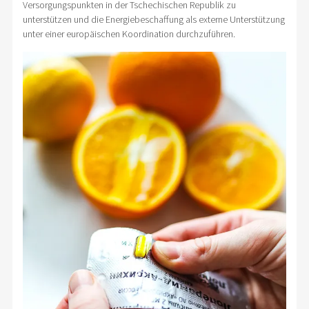
Versorgungspunkten in der Tschechischen Republik zu
unterstützen und die Energiebeschaffung als externe Unterstützung
unter einer europäischen Koordination durchzuführen.