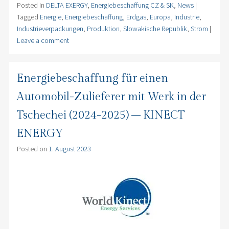
Posted in
DELTA EXERGY
,
Energiebeschaffung CZ & SK
,
News
|
Tagged
Energie
,
Energiebeschaffung
,
Erdgas
,
Europa
,
Industrie
,
Industrieverpackungen
,
Produktion
,
Slowakische Republik
,
Strom
|
Leave a comment
Energiebeschaffung für einen
Automobil-Zulieferer mit Werk in der
Tschechei (2024-2025) – KINECT
ENERGY
Posted on
1. August 2023