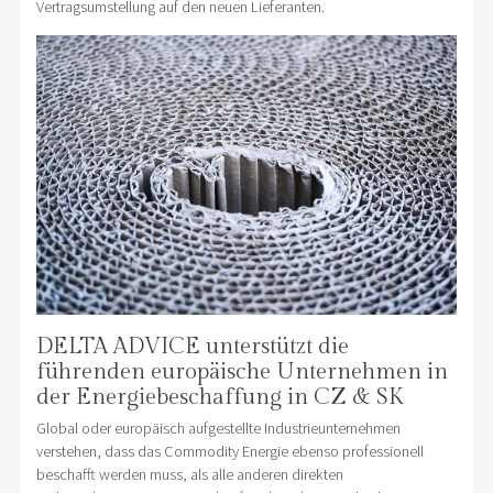
Vertragsumstellung auf den neuen Lieferanten.
DELTA ADVICE unterstützt die
führenden europäische Unternehmen in
der Energiebeschaffung in CZ & SK
Global oder europäisch aufgestellte Industrieunternehmen
verstehen, dass das Commodity Energie ebenso professionell
beschafft werden muss, als alle anderen direkten