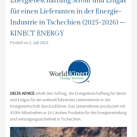
Energiebeschaffung Strom und Erdgas
für einen Lieferanten in der Energie-
Industrie in Tschechien (2025-2026) –
KINECT ENERGY
Posted on
2. Juli 2023
DELTA ADVICE
erhält den Auftrag, die Energiebeschaffung für Strom
und Erdgas für ein weltweit führendes Unternehmen in der
Energiewirtschaft durchzuführen. Das Unternehmen produziert mit
4500+ Mitarbeitern in 16 Ländern Produkte für die Energieverteilung
und Versorgungssicherheit in Tschechien.