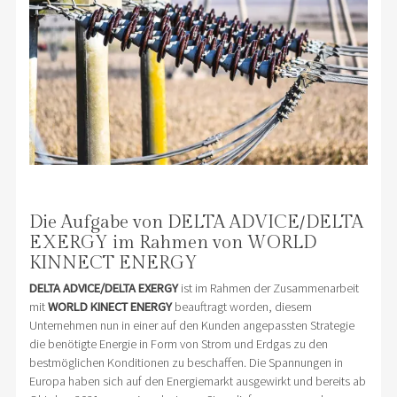
Die Aufgabe von DELTA ADVICE/DELTA
EXERGY im Rahmen von WORLD
KINNECT ENERGY
DELTA ADVICE/DELTA EXERGY
ist im Rahmen der Zusammenarbeit
mit
WORLD KINECT ENERGY
beauftragt worden, diesem
Unternehmen nun in einer auf den Kunden angepassten Strategie
die benötigte Energie in Form von Strom und Erdgas zu den
bestmöglichen Konditionen zu beschaffen. Die Spannungen in
Europa haben sich auf den Energiemarkt ausgewirkt und bereits ab