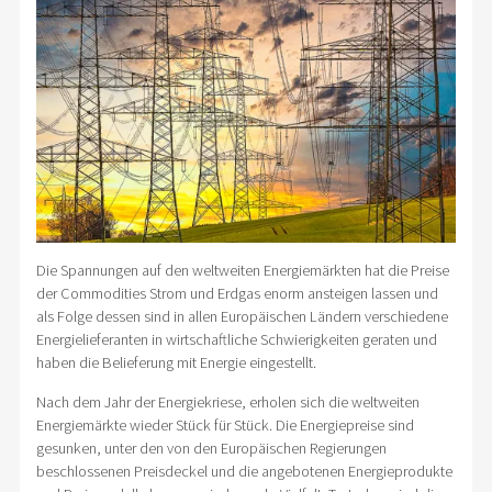
Die Spannungen auf den weltweiten Energiemärkten hat die Preise
der Commodities Strom und Erdgas enorm ansteigen lassen und
als Folge dessen sind in allen Europäischen Ländern verschiedene
Energielieferanten in wirtschaftliche Schwierigkeiten geraten und
haben die Belieferung mit Energie eingestellt.
Nach dem Jahr der Energiekriese, erholen sich die weltweiten
Energiemärkte wieder Stück für Stück. Die Energiepreise sind
gesunken, unter den von den Europäischen Regierungen
beschlossenen Preisdeckel und die angebotenen Energieprodukte