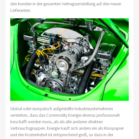
den Kunden in der gesamten Vertragsumstellung auf den neuen
Lieferanten.
Global oder europäisch aufgestellte Industrieunternehmen
verstehen, dass das Commodity Energie ebenso professionell
beschafft werden muss, als als alle anderen direkten
Verbrauchsgruppen. Energie kauft sich anders ein als Kloopapier
und der Kostenhebel ist entsprechend groß, so dass in der