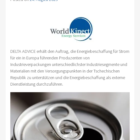
DELTA ADVICE erhält den Auftrag, die Energiebeschaffung für Strom
für ein in Europa führenden Produzenten von
Industrieverpackungen unterschiedlichster Industriesegmente und
Materialien mit den Versorgungspunkten in der Tschechischen
Republik zu unterstützen und die Energiebeschaffung als externe
Dienstleistung durchzuführen.