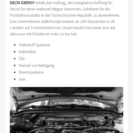
DELTA EXERGY
erhält den Auftrag, die Energiebeschaffung für
Strom für einen weltweit tätigen Automotiv-Zulieferer für die
Produktionsstätte in der Tschechischen Republik zu übernehmen.
Das Unternehmen stellt Komponenten an 100 Standorten in 28
Ländern auf 5 Kontinenten her. Unser Kunde fokussiert sich auf
alles was mit Fluiden im Auto zu tun hat:
Treibstoff Systeme
Kühlmittel
Öle
Wasser zur Reinigung
Bremssysteme
usw.