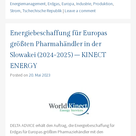
Energiemanagement
,
Erdgas
,
Europa
,
Industrie
,
Produktion
,
Strom
,
Tschechische Republik
|
Leave a comment
Energiebeschaffung für Europas
größten Pharmahändler in der
Slowakei (2024-2025) – KINECT
ENERGY
Posted on
20. Mai 2023
DELTA ADVICE erhält den Auftrag, die Energiebeschaffung für
Erdgas für Europas größten Pharmaziehändler mit den