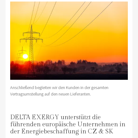
Anschließend begleiten wir den Kunden in der gesamten
Vertragsumstellung auf den neuen Lieferanten.
DELTA EXERGY unterstützt die
führenden europäische Unternehmen in
der Energiebeschaffung in CZ & SK