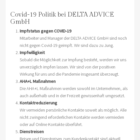
Covid-19 Politik bei DELTA ADVICE
GmbH
Impfstatus gegen COVID-19
Mitarbeiter und Manager der DELTA ADVICE GmbH sind noch
nicht gegen Covid-19 geimpft. Wir sind dazu zu Jung.
Impfwilligkeit
Sobald die Möglichkeit zur Impfung besteht, werden wir uns
unverzüglich impfen lassen. Wir sind von der positiven
Wirkung für uns und die Pandemie insgesamt überzeugt.
AHA+L Maßnahmen
Die AHA+L Maßnahmen werden sowohl im Unternehmen, als
auch außerhalb und in der Freizeit gewissenhaft umgesetzt.
Kontaktreduzierung
Wir vermeiden persönliche Kontakte soweit als möglich. Alle
nicht zwingend erforderlichen Kontakte werden vermieden
oder auf Online Kontakte überführt.
Dienstreisen
Reisen und Dienstreisen zum Kundenkontakt sind aktuell