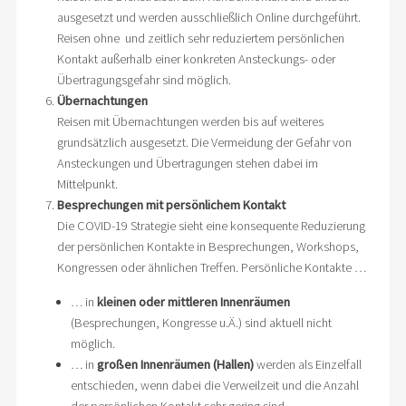
ausgesetzt und werden ausschließlich Online durchgeführt.
Reisen ohne und zeitlich sehr reduziertem persönlichen
Kontakt außerhalb einer konkreten Ansteckungs- oder
Übertragungsgefahr sind möglich.
Übernachtungen
Reisen mit Übernachtungen werden bis auf weiteres
grundsätzlich ausgesetzt. Die Vermeidung der Gefahr von
Ansteckungen und Übertragungen stehen dabei im
Mittelpunkt.
Besprechungen mit persönlichem Kontakt
Die COVID-19 Strategie sieht eine konsequente Reduzierung
der persönlichen Kontakte in Besprechungen, Workshops,
Kongressen oder ähnlichen Treffen. Persönliche Kontakte …
… in
kleinen oder mittleren Innenräumen
(Besprechungen, Kongresse u.Ä.) sind aktuell nicht
möglich.
… in
großen Innenräumen (Hallen)
werden als Einzelfall
entschieden, wenn dabei die Verweilzeit und die Anzahl