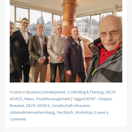
Posted in
Business Development
,
Controlling & Planung
,
DELTA
ADVICE
,
News
,
Projektmanagement
|
Tagged
BFMT - Gruppe
,
Brauerei
,
DELTA ADVICE
,
Gesellschafts-Brauerei
,
Unternehmensentwicklung
,
Viechtach
,
Workshop
|
Leave a
comment