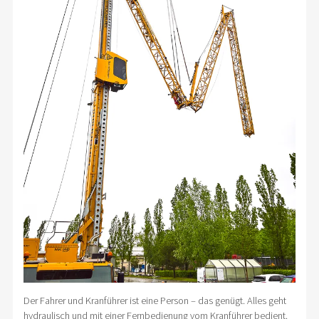
Der Fahrer und Kranführer ist eine Person – das genügt. Alles geht
hydraulisch und mit einer Fernbedienung vom Kranführer bedient.