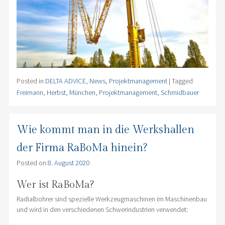
Posted in
DELTA ADVICE
,
News
,
Projektmanagement
|
Tagged
Freimann
,
Herbst
,
München
,
Projektmanagement
,
Schmidbauer
Wie kommt man in die Werkshallen
der Firma RaBoMa hinein?
Posted on
8. August 2020
Wer ist RaBoMa?
Radialbohrer sind spezielle Werkzeugmaschinen im Maschinenbau
und wird in den verschiedenen Schwerindustrien verwendet: