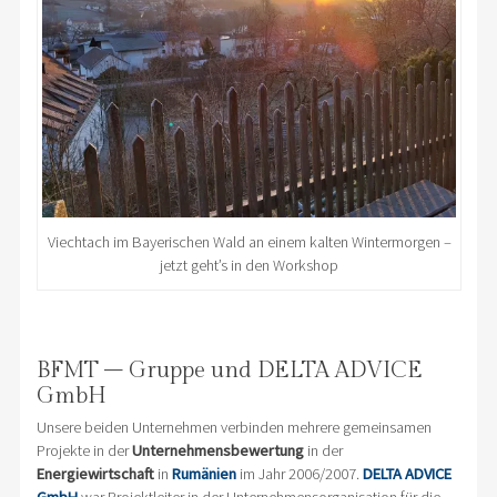
Viechtach im Bayerischen Wald an einem kalten Wintermorgen –
jetzt geht’s in den Workshop
BFMT – Gruppe und DELTA ADVICE
GmbH
Unsere beiden Unternehmen verbinden mehrere gemeinsamen
Projekte in der
Unternehmensbewertung
in der
Energiewirtschaft
in
Rumänien
im Jahr 2006/2007.
DELTA ADVICE