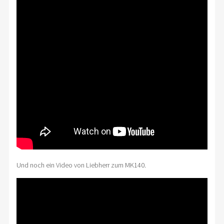
Und noch ein Video von Liebherr zum MK140.