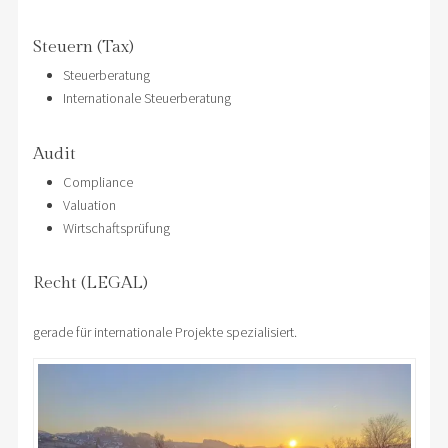
Steuern (Tax)
Steuerberatung
Internationale Steuerberatung
Audit
Compliance
Valuation
Wirtschaftsprüfung
Recht (LEGAL)
gerade für internationale Projekte spezialisiert.