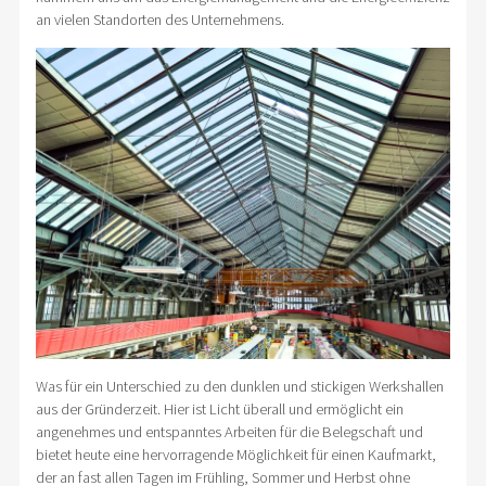
an vielen Standorten des Unternehmens.
Was für ein Unterschied zu den dunklen und stickigen Werkshallen
aus der Gründerzeit. Hier ist Licht überall und ermöglicht ein
angenehmes und entspanntes Arbeiten für die Belegschaft und
bietet heute eine hervorragende Möglichkeit für einen Kaufmarkt,
der an fast allen Tagen im Frühling, Sommer und Herbst ohne