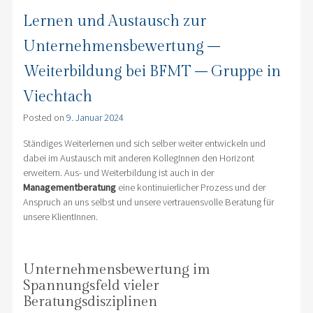
Lernen und Austausch zur
Unternehmensbewertung –
Weiterbildung bei BFMT – Gruppe in
Viechtach
Posted on
9. Januar 2024
Ständiges Weiterlernen und sich selber weiter entwickeln und
dabei im Austausch mit anderen KollegInnen den Horizont
erweitern. Aus- und Weiterbildung ist auch in der
Managementberatung
eine kontinuierlicher Prozess und der
Anspruch an uns selbst und unsere vertrauensvolle Beratung für
unsere KlientInnen.
Unternehmensbewertung im
Spannungsfeld vieler
Beratungsdisziplinen