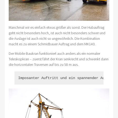
Manchmal wir es einfach etwas größer als sonst. Der Hubauftrag
geht nicht besonders hoch, ist auch nicht besonders schwer und
die Auslage ist auch nicht so ungewöhnlich. Die Kombination
macht es zu einem Schmidbauer Auftrag und dem MK140.
Der Mobile Baukran funktioniert auch anders als ein normaler
Teleskopkran – zuerst fährt der Kran senkrecht und schwenkt dann
die horizontalen Traversen auf bis zu 58 m aus.
Imposanter Auftritt und ein spannender Aufbau d