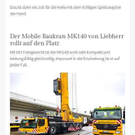
Das ist dann ein Job für die Kerle mit dem richtigen Spielzeug bei
der Hand.
Der Mobile Baukran MK140 von Liebherr
rollt auf den Platz
Mit 60 t Fahrgewicht ist der MK140 wohl sehr kompakt und
leistungsfähig gleichzeitig. Imposant in der Erscheinung ist er auf
jeden Fall.