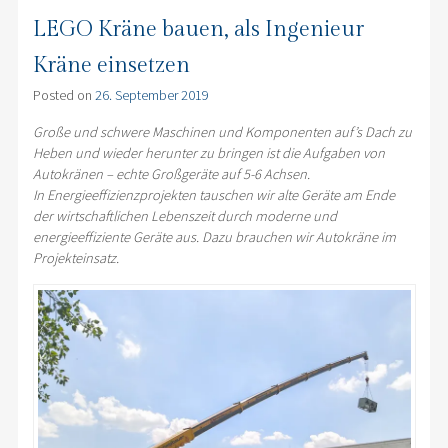
LEGO Kräne bauen, als Ingenieur
Kräne einsetzen
Posted on
26. September 2019
Große und schwere Maschinen und Komponenten auf’s Dach zu
Heben und wieder herunter zu bringen ist die Aufgaben von
Autokränen – echte Großgeräte auf 5-6 Achsen.
In Energieeffizienzprojekten tauschen wir alte Geräte am Ende
der wirtschaftlichen Lebenszeit durch moderne und
energieeffiziente Geräte aus. Dazu brauchen wir Autokräne im
Projekteinsatz.