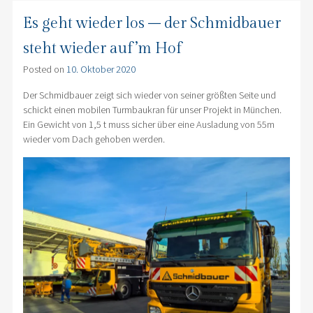
Es geht wieder los – der Schmidbauer
steht wieder auf’m Hof
Posted on
10. Oktober 2020
Der Schmidbauer zeigt sich wieder von seiner größten Seite und
schickt einen mobilen Turmbaukran für unser Projekt in München.
Ein Gewicht von 1,5 t muss sicher über eine Ausladung von 55m
wieder vom Dach gehoben werden.