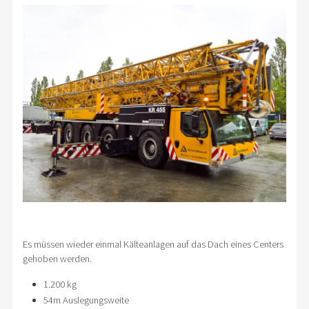
Es müssen wieder einmal Kälteanlagen auf das Dach eines Centers
gehoben werden.
1.200 kg
54m Auslegungsweite