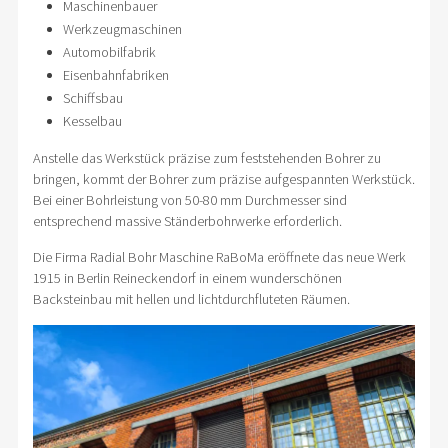
Maschinenbauer
Werkzeugmaschinen
Automobilfabrik
Eisenbahnfabriken
Schiffsbau
Kesselbau
Anstelle das Werkstück präzise zum feststehenden Bohrer zu
bringen, kommt der Bohrer zum präzise aufgespannten Werkstück.
Bei einer Bohrleistung von 50-80 mm Durchmesser sind
entsprechend massive Ständerbohrwerke erforderlich.
Die Firma Radial Bohr Maschine RaBoMa eröffnete das neue Werk
1915 in Berlin Reineckendorf in einem wunderschönen
Backsteinbau mit hellen und lichtdurchfluteten Räumen.