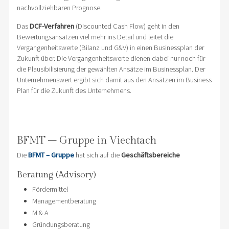
nachvollziehbaren Prognose.
Das
DCF-Verfahren
(Discounted Cash Flow) geht in den
Bewertungsansätzen viel mehr ins Detail und leitet die
Vergangenheitswerte (Bilanz und G&V) in einen Businessplan der
Zukunft über. Die Vergangenheitswerte dienen dabei nur noch für
die Plausibilisierung der gewählten Ansätze im Businessplan. Der
Unternehmenswert ergibt sich damit aus den Ansätzen im Business
Plan für die Zukunft des Unternehmens.
BFMT – Gruppe in Viechtach
Die
BFMT – Gruppe
hat sich auf die
Geschäftsbereiche
Beratung (Advisory)
Fördermittel
Managementberatung
M & A
Gründungsberatung