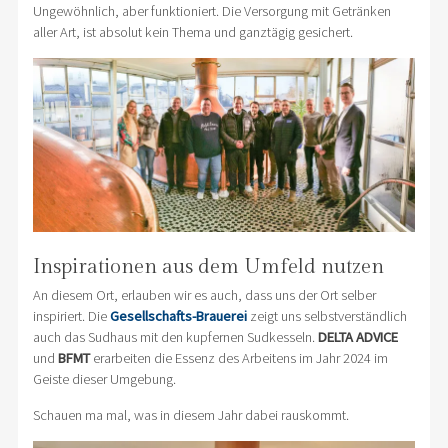
Ungewöhnlich, aber funktioniert. Die Versorgung mit Getränken
aller Art, ist absolut kein Thema und ganztägig gesichert.
Inspirationen aus dem Umfeld nutzen
An diesem Ort, erlauben wir es auch, dass uns der Ort selber
inspiriert. Die
Gesellschafts-Brauerei
zeigt uns selbstverständlich
auch das Sudhaus mit den kupfernen Sudkesseln.
DELTA ADVICE
und
BFMT
erarbeiten die Essenz des Arbeitens im Jahr 2024 im
Geiste dieser Umgebung.
Schauen ma mal, was in diesem Jahr dabei rauskommt.