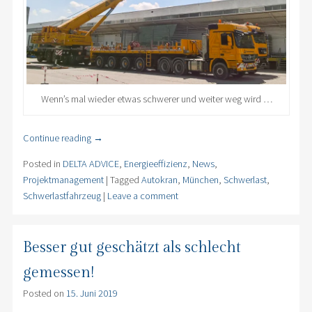
Wenn’s mal wieder etwas schwerer und weiter weg wird …
Continue reading
→
Posted in
DELTA ADVICE
,
Energieeffizienz
,
News
,
Projektmanagement
|
Tagged
Autokran
,
München
,
Schwerlast
,
Schwerlastfahrzeug
|
Leave a comment
Besser gut geschätzt als schlecht
gemessen!
Posted on
15. Juni 2019