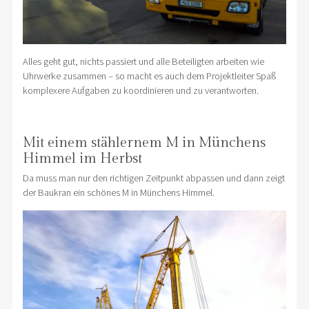
Alles geht gut, nichts passiert und alle Beteiligten arbeiten wie
Uhrwerke zusammen – so macht es auch dem Projektleiter Spaß
komplexere Aufgaben zu koordinieren und zu verantworten.
Mit einem stählernem M in Münchens
Himmel im Herbst
Da muss man nur den richtigen Zeitpunkt abpassen und dann zeigt
der Baukran ein schönes M in Münchens Himmel.