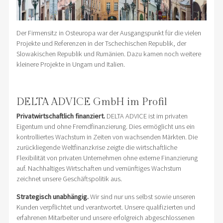
Der Firmensitz in Osteuropa war der Ausgangspunkt für die vielen
Projekte und Referenzen in der Tschechischen Republik, der
Slowakischen Republik und Rumänien. Dazu kamen noch weitere
kleinere Projekte in Ungarn und Italien.
DELTA ADVICE GmbH im Profil
Privatwirtschaftlich finanziert.
DELTA ADVICE ist im privaten
Eigentum und ohne Fremdfinanzierung. Dies ermöglicht uns ein
kontrolliertes Wachstum in Zeiten von wachsenden Märkten. Die
zurückliegende Weltfinanzkrise zeigte die wirtschaftliche
Flexibilität von privaten Unternehmen ohne externe Finanzierung
auf. Nachhaltiges Wirtschaften und vernünftiges Wachstum
zeichnet unsere Geschäftspolitik aus.
Strategisch unabhängig.
Wir sind nur uns selbst sowie unseren
Kunden verpflichtet und verantwortet. Unsere qualifizierten und
erfahrenen Mitarbeiter und unsere erfolgreich abgeschlossenen