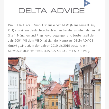
Die DELTA ADVICE GmbH ist aus einem MBO (Management Buy
Out) aus einem deutsch-tschechischen Beratungsunternehmen mit
Sitz in München und Prag hervorgegangen und besteht seit dem
Jahr 2004. Mit dem MBO hat sich der Name auf DELTA ADVICE
GmbH geändert. In den Jahren 2010 bis 2019 bestand ein
Schwesterunternehmen DELTA ADVICE s.r.o. mit Sitz in Prag.