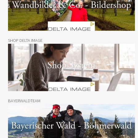
SHOP DELTA IMAGE
BAYERWALDTEAM