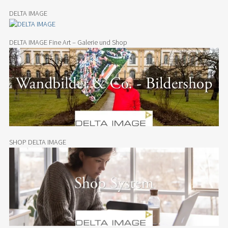
DELTA IMAGE
DELTA IMAGE Fine Art – Galerie und Shop
SHOP DELTA IMAGE