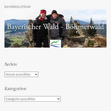
BAYERWALDTEAM
Archiv
Archiv
Kategorien
Kategorien