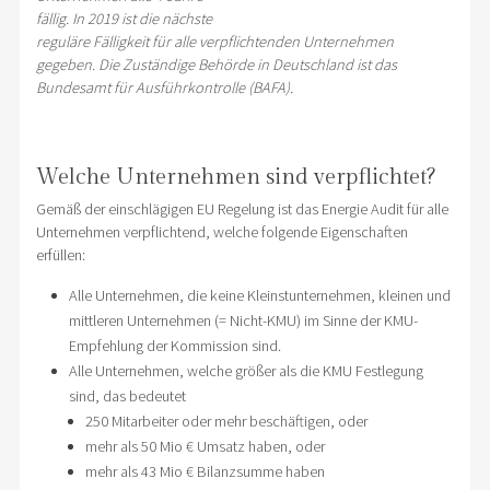
fällig. In 2019 ist die nächste
reguläre Fälligkeit für alle verpflichtenden Unternehmen
gegeben. Die Zuständige Behörde in Deutschland ist das
Bundesamt für Ausführkontrolle (BAFA).
Welche Unternehmen sind verpflichtet?
Gemäß der einschlägigen EU Regelung ist das Energie Audit für alle
Unternehmen verpflichtend, welche folgende Eigenschaften
erfüllen:
Alle Unternehmen, die keine Kleinstunternehmen, kleinen und
mittleren Unternehmen (= Nicht-KMU) im Sinne der KMU-
Empfehlung der Kommission sind.
Alle Unternehmen, welche größer als die KMU Festlegung
sind, das bedeutet
250 Mitarbeiter oder mehr beschäftigen, oder
mehr als 50 Mio € Umsatz haben, oder
mehr als 43 Mio € Bilanzsumme haben