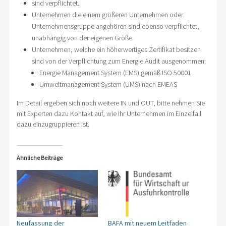
sind verpflichtet.
Unternehmen die einem größeren Unternehmen oder
Unternehmensgruppe angehören sind ebenso verpflichtet,
unabhängig von der eigenen Größe.
Unternehmen, welche ein höherwertiges Zertifikat besitzen
sind von der Verpflichtung zum Energie Audit ausgenommen:
Energie Management System (EMS) gemäß ISO 50001
Umweltmanagement System (UMS) nach EMEAS
Im Detail ergeben sich noch weitere IN und OUT, bitte nehmen Sie
mit Experten dazu Kontakt auf, wie Ihr Unternehmen im Einzelfall
dazu einzugruppieren ist.
Ähnliche Beiträge
Neufassung der
BAFA mit neuem Leitfaden