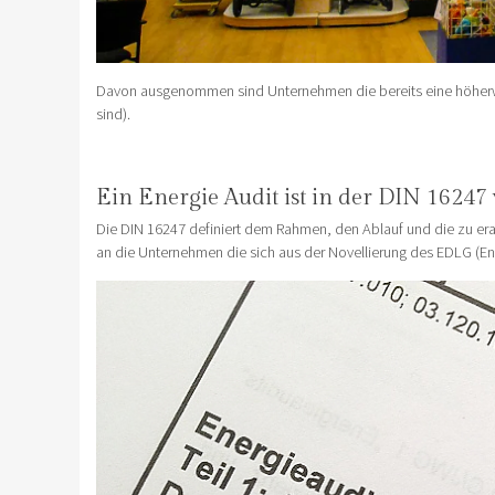
Davon ausgenommen sind Unternehmen die bereits eine höherwe
sind).
Ein Energie Audit ist in der DIN 16247
Die DIN 16247 definiert dem Rahmen, den Ablauf und die zu era
an die Unternehmen die sich aus der Novellierung des EDLG (Ene