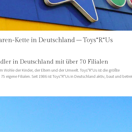
waren-Kette in Deutschland – Toys“R“Us
dler in Deutschland mit über 70 Filialen
 Wohle der Kinder, der Eltern und der Umwelt. Toys“R“Us ist die größte
5 eigene Filialen. Seit 1986 ist Toys“R“Us in Deutschland aktiv, baut und betre