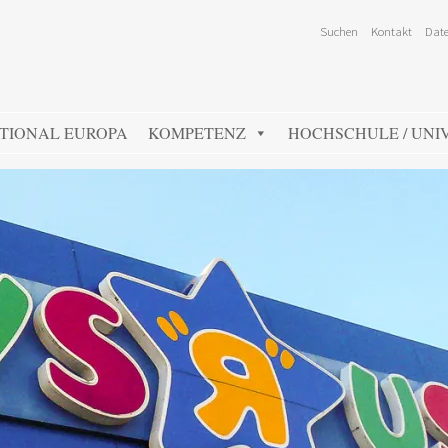
Suchen
Kontakt
Date
TIONAL EUROPA
KOMPETENZ
HOCHSCHULE / UNIV