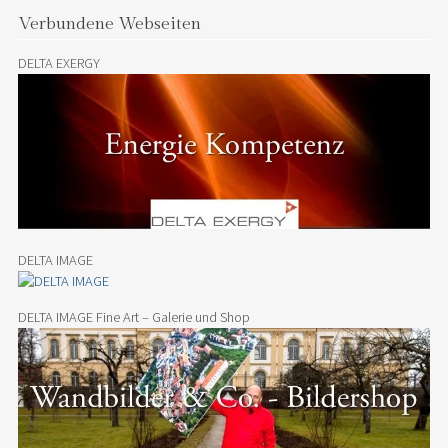
Verbundene Webseiten
DELTA EXERGY
DELTA IMAGE
DELTA IMAGE Fine Art – Galerie und Shop