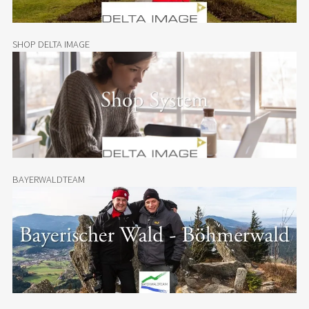
SHOP DELTA IMAGE
BAYERWALDTEAM