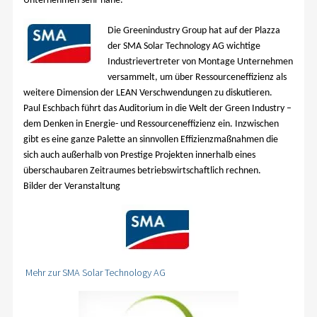
Unternehmen sehr nahe.
Die Greenindustry Group hat auf der Plazza
der SMA Solar Technology AG wichtige
Industrievertreter von Montage Unternehmen
versammelt, um über Ressourceneffizienz als
weitere Dimension der LEAN Verschwendungen zu diskutieren.
Paul Eschbach führt das Auditorium in die Welt der Green Industry –
dem Denken in Energie- und Ressourceneffizienz ein. Inzwischen
gibt es eine ganze Palette an sinnvollen Effizienzmaßnahmen die
sich auch außerhalb von Prestige Projekten innerhalb eines
überschaubaren Zeitraumes betriebswirtschaftlich rechnen.
Bilder der Veranstaltung
Mehr zur SMA Solar Technology AG