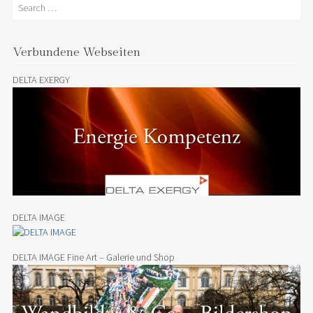
Search
Verbundene Webseiten
DELTA EXERGY
DELTA IMAGE
DELTA IMAGE Fine Art – Galerie und Shop