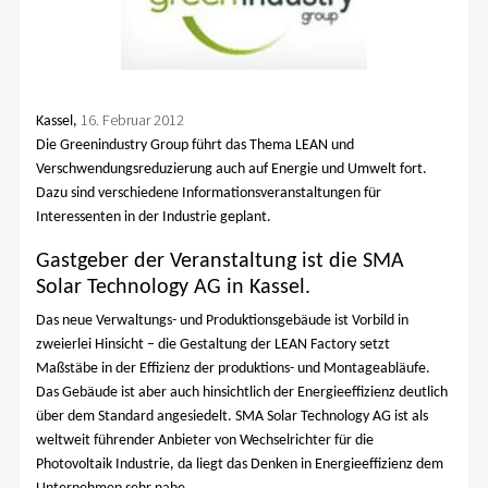
16. Februar 2012
Kassel,
Die Greenindustry Group führt das Thema LEAN und
Verschwendungsreduzierung auch auf Energie und Umwelt fort.
Dazu sind verschiedene Informationsveranstaltungen für
Interessenten in der Industrie geplant.
Gastgeber der Veranstaltung ist die SMA
Solar Technology AG in Kassel.
Das neue Verwaltungs- und Produktionsgebäude ist Vorbild in
zweierlei Hinsicht – die Gestaltung der LEAN Factory setzt
Maßstäbe in der Effizienz der produktions- und Montageabläufe.
Das Gebäude ist aber auch hinsichtlich der Energieeffizienz deutlich
über dem Standard angesiedelt. SMA Solar Technology AG ist als
weltweit führender Anbieter von Wechselrichter für die
Photovoltaik Industrie, da liegt das Denken in Energieeffizienz dem