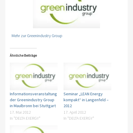
Mehr zur Greenindustry Group
Ähnliche Beiträge
Informationsveranstaltung
Seminar „LEAN Energy
der Greenindustry Group
kompakt“ in Langenfeld –
in Maulbronn bei Stuttgart
2012
17. Mai 2012
17. April 2012
In "DELTA EXERGY"
In "DELTA EXERGY"