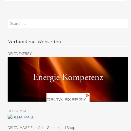
Search
Verbundene Webseiten
DELTA EXERGY
DELTA IMAGE
DELTA IMAGE Fine Art – Galerie und Shop