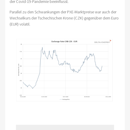
der Covid-19-Pandemie beeinflusst.
Parallel zu den Schwankungen der PXE-Marktpreise war auch der
Wechselkurs der Tschechischen Krone (CZK) gegenüber dem Euro
(EUR) volatil.