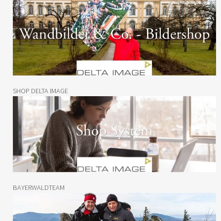
SHOP DELTA IMAGE
BAYERWALDTEAM