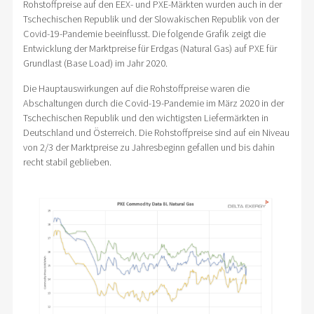
Rohstoffpreise auf den EEX- und PXE-Märkten wurden auch in der
Tschechischen Republik und der Slowakischen Republik von der
Covid-19-Pandemie beeinflusst. Die folgende Grafik zeigt die
Entwicklung der Marktpreise für Erdgas (Natural Gas) auf PXE für
Grundlast (Base Load) im Jahr 2020.
Die Hauptauswirkungen auf die Rohstoffpreise waren die
Abschaltungen durch die Covid-19-Pandemie im März 2020 in der
Tschechischen Republik und den wichtigsten Liefermärkten in
Deutschland und Österreich. Die Rohstoffpreise sind auf ein Niveau
von 2/3 der Marktpreise zu Jahresbeginn gefallen und bis dahin
recht stabil geblieben.