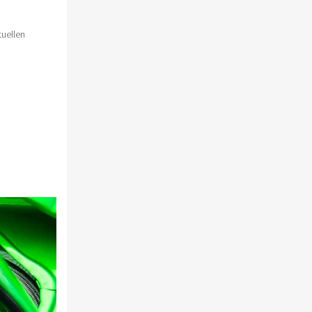
tuellen