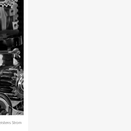
eistens Strom