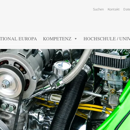
Suchen
Kontakt
Date
TIONAL EUROPA
KOMPETENZ
HOCHSCHULE / UNIV