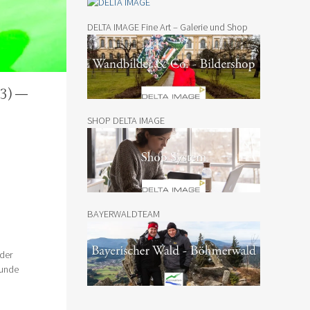
DELTA IMAGE Fine Art – Galerie und Shop
3) –
SHOP DELTA IMAGE
BAYERWALDTEAM
 der
Kunde