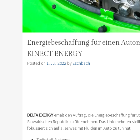
Energiebeschaffung für einen Automo
KINECT ENERGY
Posted on
1. Juli 2022
by
Eschbach
DELTA EXERGY
erhält den Auftrag, die Energiebeschaffung für St
Slowakischen Republik zu übernehmen. Das Unternehmen stellt
fokussiert sich auf alles was mit Fluiden im Auto zu tun hat:
Treibstoff Systeme