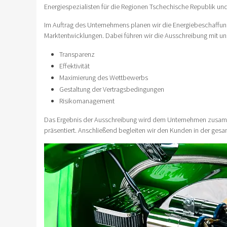
Energiespezialisten für die Regionen Tschechische Republik un
Im Auftrag des Unternehmens planen wir die Energiebeschaffung
Marktentwicklungen. Dabei führen wir die Ausschreibung mit 
Transparenz
Effektivität
Maximierung des Wettbewerbs
Gestaltung der Vertragsbedingungen
Risikomanagement
Das Ergebnis der Ausschreibung wird dem Unternehmen zusam
präsentiert. Anschließend begleiten wir den Kunden in der gesa