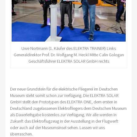
Uwe Nortmann (1. Käufer des ELEKTRA TRAINER) Links
Generaldirektor Prof. Dr. Wolfgang M. Heckl Mitte Calin Gologan
Geschäftsführer ELEKTRA SOLAR GmbH rechts
Der neue Grundstein für die elektrische Fliegerei im Deutschen
Museum steht somit schon zur Verfügung. Die ELEKTRA SOLAR
GmbH stellt den Prototypen des ELEKTRA ONE, dem ersten in
Deutschland zugelassenen Elektrofliegers dem Deutschen Museum
als Dauerleihgabe kostenlos zur Verfügung. Wir alle werden in
Zukunft das Elektroflugzeug in der Ausstellung in der Flugwerft
oder auch auf der Museumsinsel sehen. Lassen wir uns
überraschen.