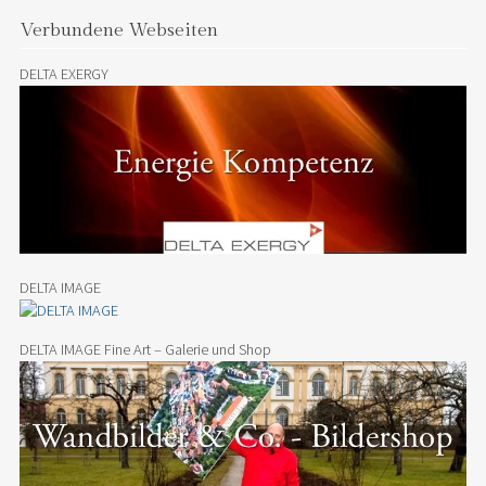
Verbundene Webseiten
DELTA EXERGY
DELTA IMAGE
DELTA IMAGE Fine Art – Galerie und Shop