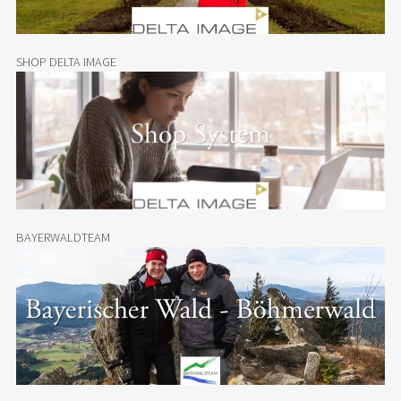
SHOP DELTA IMAGE
BAYERWALDTEAM