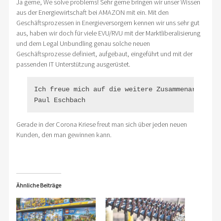
Ja gerne, We solve problems! Sehr gerne bringen wir unser Wissen
aus der Energiewirtschaft bei AMAZON mit ein. Mit den
Geschäftsprozessen in Energieversorgern kennen wir uns sehr gut
aus, haben wir doch für viele EVU/RVU mit der Marktliberalisierung
und dem Legal Unbundling genau solche neuen
Geschäftsprozesse definiert, aufgebaut, eingeführt und mit der
passenden IT Unterstützung ausgerüstet.
Ich freue mich auf die weitere Zusammenarbeit mi
Paul Eschbach
Gerade in der Corona Kriese freut man sich über jeden neuen
Kunden, den man gewinnen kann.
Ähnliche Beiträge