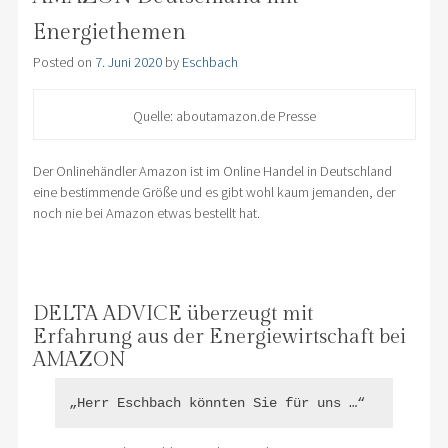
Energiethemen
Posted on
7. Juni 2020
by
Eschbach
Quelle: aboutamazon.de Presse
Der Onlinehändler Amazon ist im Online Handel in Deutschland
eine bestimmende Größe und es gibt wohl kaum jemanden, der
noch nie bei Amazon etwas bestellt hat.
DELTA ADVICE überzeugt mit
Erfahrung aus der Energiewirtschaft bei
AMAZON
„Herr Eschbach könnten Sie für uns …“