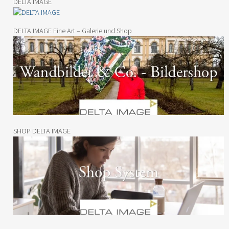
DELTA IMAGE
DELTA IMAGE Fine Art – Galerie und Shop
SHOP DELTA IMAGE