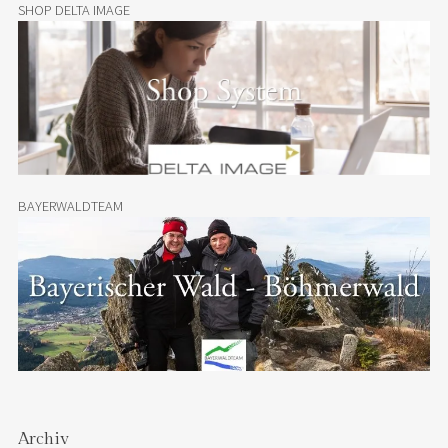
SHOP DELTA IMAGE
BAYERWALDTEAM
Archiv