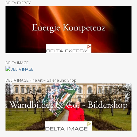
DELTA EXERGY
DELTA IMAGE
DELTA IMAGE Fine Art – Galerie und Shop