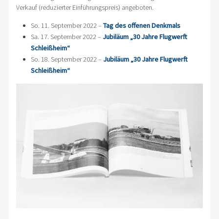
Verkauf (reduzierter Einführungspreis) angeboten.
So. 11. September 2022 –
Tag des offenen Denkmals
Sa. 17. September 2022 –
Jubiläum „30 Jahre Flugwerft
Schleißheim“
So. 18. September 2022 –
Jubiläum „30 Jahre Flugwerft
Schleißheim“