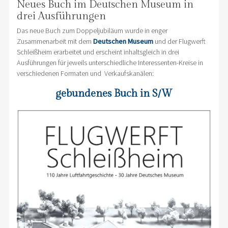
Neues Buch im Deutschen Museum in
drei Ausführungen
Das neue Buch zum Doppeljubiläum wurde in enger
Zusammenarbeit mit dem
Deutschen Museum
und der Flugwerft
Schleißheim erarbeitet und erscheint inhaltsgleich in drei
Ausführungen für jeweils unterschiedliche Interessenten-Kreise in
verschiedenen Formaten und Verkaufskanälen:
gebundenes Buch in S/W