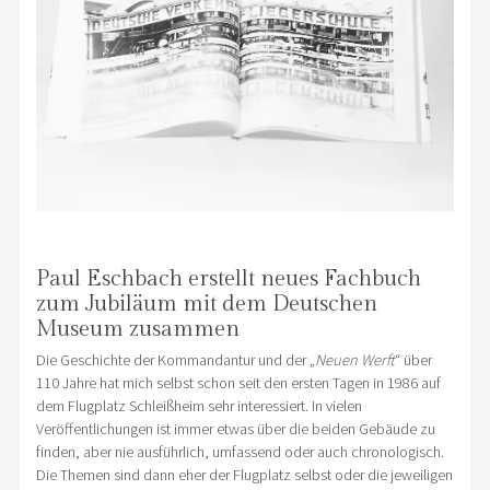
Paul Eschbach erstellt neues Fachbuch
zum Jubiläum mit dem Deutschen
Museum zusammen
Die Geschichte der Kommandantur und der „
Neuen Werft
“ über
110 Jahre hat mich selbst schon seit den ersten Tagen in 1986 auf
dem Flugplatz Schleißheim sehr interessiert. In vielen
Veröffentlichungen ist immer etwas über die beiden Gebäude zu
finden, aber nie ausführlich, umfassend oder auch chronologisch.
Die Themen sind dann eher der Flugplatz selbst oder die jeweiligen