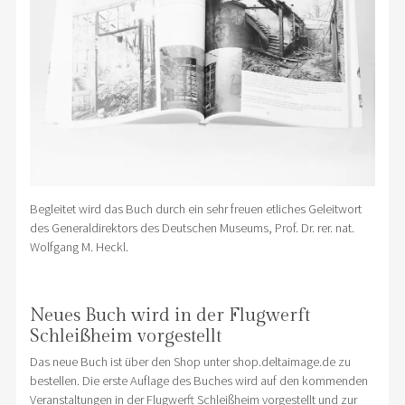
Begleitet wird das Buch durch ein sehr freuen etliches Geleitwort
des Generaldirektors des Deutschen Museums, Prof. Dr. rer. nat.
Wolfgang M. Heckl.
Neues Buch wird in der Flugwerft
Schleißheim vorgestellt
Das neue Buch ist über den Shop unter shop.deltaimage.de zu
bestellen. Die erste Auflage des Buches wird auf den kommenden
Veranstaltungen in der Flugwerft Schleißheim vorgestellt und zur