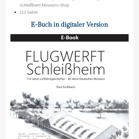
Schleißheim Museums-Shop
212 Seiten
E-Buch in digitaler Version