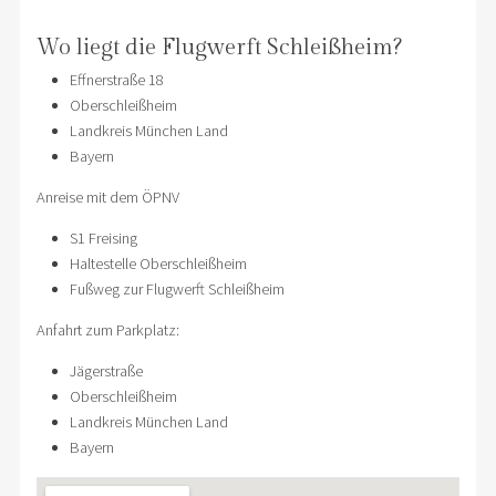
Wo liegt die Flugwerft Schleißheim?
Effnerstraße 18
Oberschleißheim
Landkreis München Land
Bayern
Anreise mit dem ÖPNV
S1 Freising
Haltestelle Oberschleißheim
Fußweg zur Flugwerft Schleißheim
Anfahrt zum Parkplatz:
Jägerstraße
Oberschleißheim
Landkreis München Land
Bayern