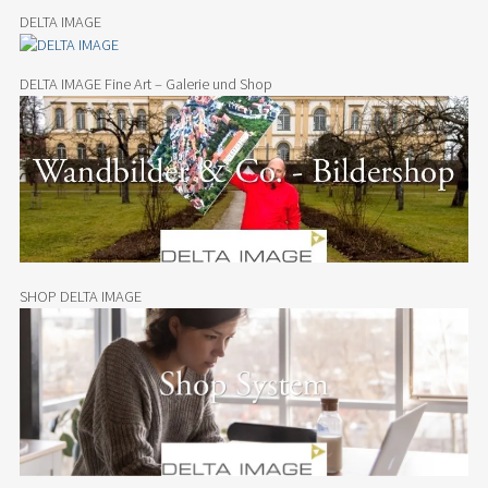
DELTA IMAGE
DELTA IMAGE Fine Art – Galerie und Shop
SHOP DELTA IMAGE