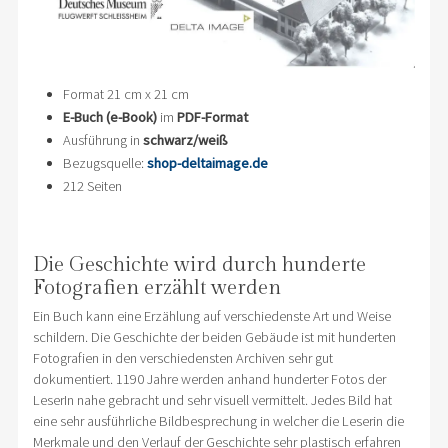
Format 21 cm x 21 cm
E-Buch (e-Book)
im
PDF-Format
Ausführung in
schwarz/weiß
Bezugsquelle:
shop-deltaimage.de
212 Seiten
Die Geschichte wird durch hunderte
Fotografien erzählt werden
Ein Buch kann eine Erzählung auf verschiedenste Art und Weise
schildern. Die Geschichte der beiden Gebäude ist mit hunderten
Fotografien in den verschiedensten Archiven sehr gut
dokumentiert. 1190 Jahre werden anhand hunderter Fotos der
LeserIn nahe gebracht und sehr visuell vermittelt. Jedes Bild hat
eine sehr ausführliche Bildbesprechung in welcher die Leserin die
Merkmale und den Verlauf der Geschichte sehr plastisch erfahren