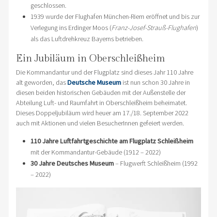
geschlossen.
1939 wurde der Flughafen München-Riem eröffnet und bis zur
Verlegung ins Erdinger Moos (
Franz-Josef-Strauß-Flughafen
)
als das Luftdrehkreuz Bayerns betrieben.
Ein Jubiläum in Oberschleißheim
Die Kommandantur und der Flugplatz sind dieses Jahr 110 Jahre
alt geworden, das
Deutsche Museum
ist nun schon 30 Jahre in
diesen beiden historischen Gebäuden mit der Außenstelle der
Abteilung Luft- und Raumfahrt in Oberschleißheim beheimatet.
Dieses Doppeljubiläum wird heuer am 17./18. September 2022
auch mit Aktionen und vielen BesucherInnen gefeiert werden.
110 Jahre Luftfahrtgeschichte am Flugplatz Schleißheim
mit der Kommandantur-Gebäude (1912 – 2022)
30 Jahre Deutsches Museum
– Flugwerft Schleißheim (1992
– 2022)