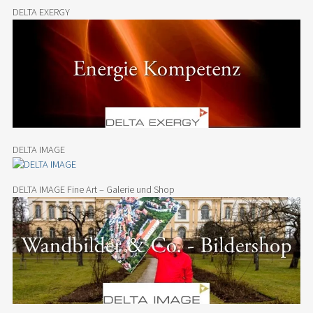
DELTA EXERGY
DELTA IMAGE
DELTA IMAGE Fine Art – Galerie und Shop