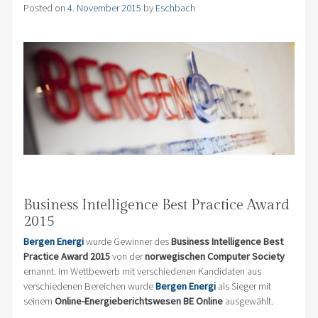
Posted on
4. November 2015
by
Eschbach
Business Intelligence Best Practice Award
2015
Bergen Energi
wurde Gewinner des
Business Intelligence Best
Practice Award 2015
von der
norwegischen Computer Society
ernannt.
Im Wettbewerb mit verschiedenen Kandidaten aus
verschiedenen Bereichen wurde
Bergen Energi
als Sieger mit
seinem
Online-Energieberichtswesen BE Online
ausgewählt.