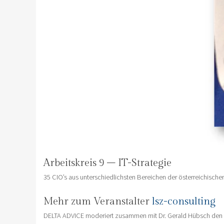
Arbeitskreis 9 – IT-Strategie
35 CIO’s aus unterschiedlichsten Bereichen der österreichischen
Mehr zum Veranstalter
lsz-consulting
DELTA ADVICE moderiert zusammen mit Dr. Gerald Hübsch den Arb