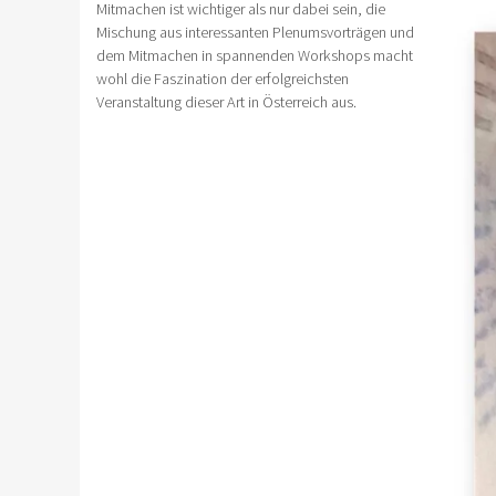
Mitmachen ist wichtiger als nur dabei sein, die
Mischung aus interessanten Plenumsvorträgen und
dem Mitmachen in spannenden Workshops macht
wohl die Faszination der erfolgreichsten
Veranstaltung dieser Art in Österreich aus.