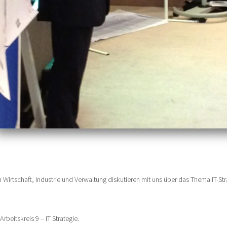
 Wirtschaft, Industrie und Verwaltung diskutieren mit uns über das Thema IT-Str
eitskreis 9 – IT Strategie.