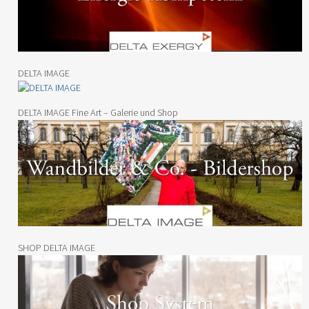
DELTA IMAGE
DELTA IMAGE Fine Art – Galerie und Shop
SHOP DELTA IMAGE