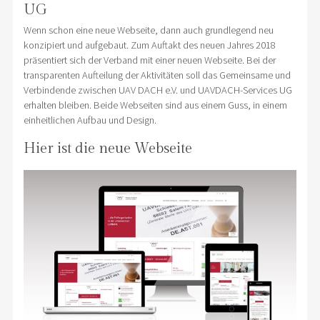
UG
Wenn schon eine neue Webseite, dann auch grundlegend neu
konzipiert und aufgebaut. Zum Auftakt des neuen Jahres 2018
präsentiert sich der Verband mit einer neuen Webseite. Bei der
transparenten Aufteilung der Aktivitäten soll das Gemeinsame und
Verbindende zwischen UAV DACH e.V. und UAVDACH-Services UG
erhalten bleiben. Beide Webseiten sind aus einem Guss, in einem
einheitlichen Aufbau und Design.
Hier ist die neue Webseite