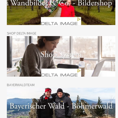
SHOP DELTA IMAGE
BAYERWALDTEAM