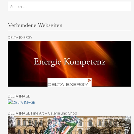
Search
Verbundene Webseiten
DELTA EXERGY
DELTA IMAGE
DELTA IMAGE Fine Art – Galerie und Shop