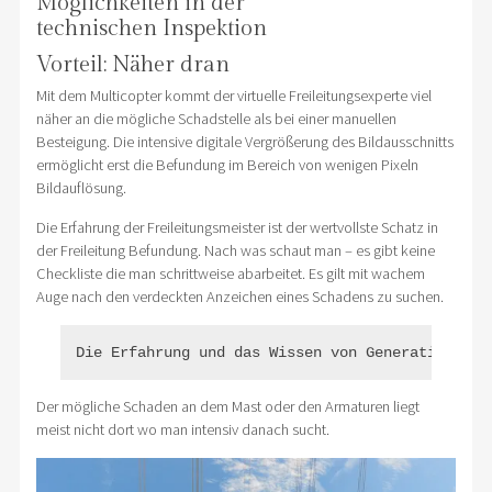
Möglichkeiten in der
technischen Inspektion
Vorteil: Näher dran
Mit dem Multicopter kommt der virtuelle Freileitungsexperte viel
näher an die mögliche Schadstelle als bei einer manuellen
Besteigung. Die intensive digitale Vergrößerung des Bildausschnitts
ermöglicht erst die Befundung im Bereich von wenigen Pixeln
Bildauflösung.
Die Erfahrung der Freileitungsmeister ist der wertvollste Schatz in
der Freileitung Befundung. Nach was schaut man – es gibt keine
Checkliste die man schrittweise abarbeitet. Es gilt mit wachem
Auge nach den verdeckten Anzeichen eines Schadens zu suchen.
Die Erfahrung und das Wissen von Generationen a
Der mögliche Schaden an dem Mast oder den Armaturen liegt
meist nicht dort wo man intensiv danach sucht.