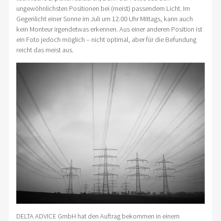
ungewöhnlichsten Positionen bei (meist) passendem Licht. Im
Gegenlicht einer Sonne im Juli um 12.00 Uhr Mittags, kann auch
kein Monteur irgendetwas erkennen. Aus einer anderen Position ist
ein Foto jedoch möglich – nicht optimal, aber für die Befundung
reicht das meist aus.
DELTA ADVICE GmbH hat den Auftrag bekommen in einem