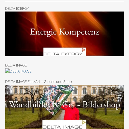
DELTA EXERGY
DELTA IMAGE
DELTA IMAGE Fine Art – Galerie und Shop