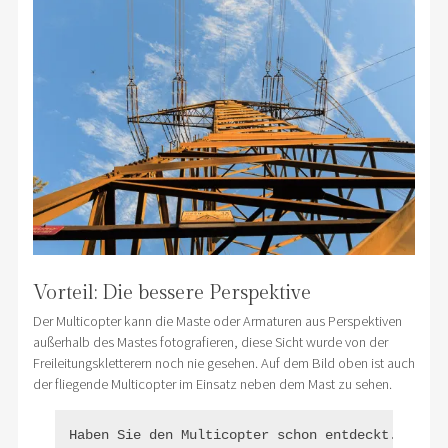
Vorteil: Die bessere Perspektive
Der Multicopter kann die Maste oder Armaturen aus Perspektiven
außerhalb des Mastes fotografieren, diese Sicht wurde von der
Freileitungskletterern noch nie gesehen. Auf dem Bild oben ist auch
der fliegende Multicopter im Einsatz neben dem Mast zu sehen.
Haben Sie den Multicopter schon entdeckt.
