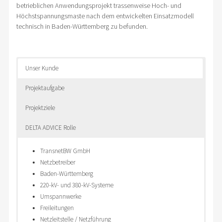
betrieblichen Anwendungsprojekt trassenweise Hoch- und
Höchstspannungsmaste nach dem entwickelten Einsatzmodell
technisch in Baden-Württemberg zu befunden.
Unser Kunde
Projektaufgabe
Projektziele
DELTA ADVICE Rolle
TransnetBW GmbH
Netzbetreiber
Baden-Württemberg
220-kV- und 380-kV-Systeme
Umspannwerke
Freileitungen
Netzleitstelle / Netzführung