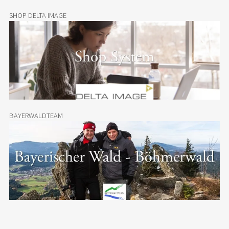
SHOP DELTA IMAGE
BAYERWALDTEAM