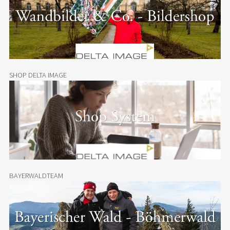
SHOP DELTA IMAGE
BAYERWALDTEAM