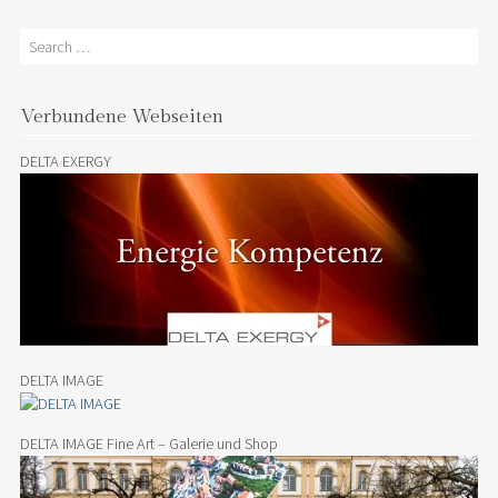
Search
Verbundene Webseiten
DELTA EXERGY
DELTA IMAGE
DELTA IMAGE Fine Art – Galerie und Shop