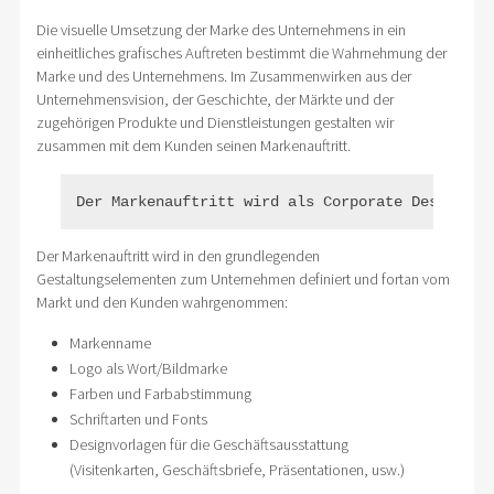
Die visuelle Umsetzung der Marke des Unternehmens in ein
einheitliches grafisches Auftreten bestimmt die Wahrnehmung der
Marke und des Unternehmens. Im Zusammenwirken aus der
Unternehmensvision, der Geschichte, der Märkte und der
zugehörigen Produkte und Dienstleistungen gestalten wir
zusammen mit dem Kunden seinen Markenauftritt.
Der Markenauftritt wird als Corporate Design (C
Der Markenauftritt wird in den grundlegenden
Gestaltungselementen zum Unternehmen definiert und fortan vom
Markt und den Kunden wahrgenommen:
Markenname
Logo als Wort/Bildmarke
Farben und Farbabstimmung
Schriftarten und Fonts
Designvorlagen für die Geschäftsausstattung
(Visitenkarten, Geschäftsbriefe, Präsentationen, usw.)