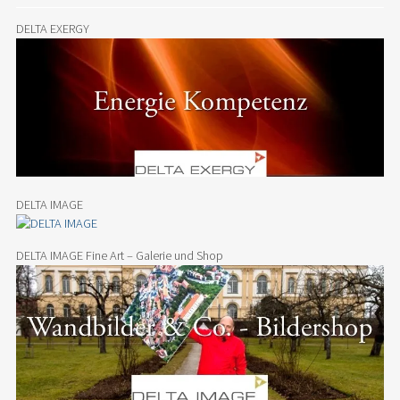
DELTA EXERGY
DELTA IMAGE
DELTA IMAGE Fine Art – Galerie und Shop