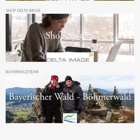
SHOP DELTA IMAGE
BAYERWALDTEAM