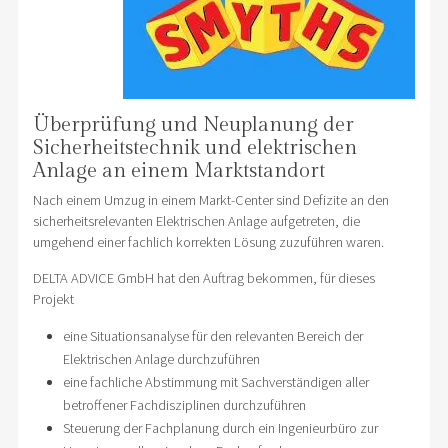
Überprüfung und Neuplanung der
Sicherheitstechnik und elektrischen
Anlage an einem Marktstandort
Nach einem Umzug in einem Markt-Center sind Defizite an den
sicherheitsrelevanten Elektrischen Anlage aufgetreten, die
umgehend einer fachlich korrekten Lösung zuzuführen waren.
DELTA ADVICE GmbH hat den Auftrag bekommen, für dieses
Projekt
eine Situationsanalyse für den relevanten Bereich der
Elektrischen Anlage durchzuführen
eine fachliche Abstimmung mit Sachverständigen aller
betroffener Fachdisziplinen durchzuführen
Steuerung der Fachplanung durch ein Ingenieurbüro zur