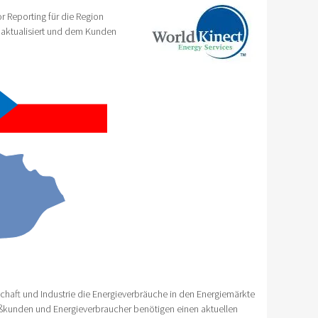
 Reporting für die Region
r aktualisiert und dem Kunden
haft und Industrie die Energieverbräuche in den Energiemärkte
oßkunden und Energieverbraucher benötigen einen aktuellen