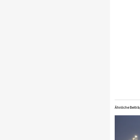
Ähnliche Beiträ