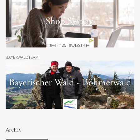
BAYERWALDTEAM
Archiv