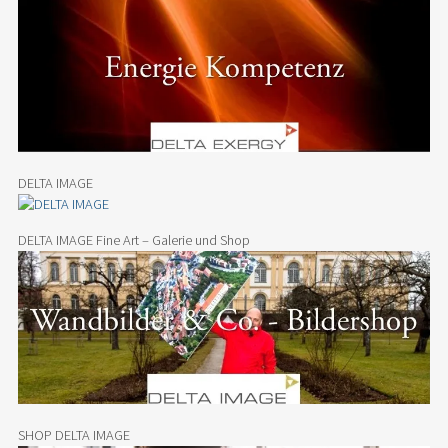
DELTA IMAGE
DELTA IMAGE Fine Art – Galerie und Shop
SHOP DELTA IMAGE