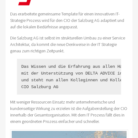
Das erarbeitete gemeinsame Template für einen innovativen IT-
Strategie Prozess wird für den CIO der Salzburg AG adaptiert und
auf die lokalen Bedürfnisse angepasst.
Die Salzburg AG ist selbst im strukturellen Umbau zu einer Service
Architektur, da kommt die neue Denkweise in der IT Strategie
genau zum richtigen Zeitpunkt.
Das Wissen und die Erfahrung aus allen Häusern d
mit der Unterstützung von DELTA ADVICE in einen 
und steht nun allen Kolleginnen und Kollegen zur
CIO Salzburg AG
Mit weniger Ressourcen Einsatz mehr unternehmerische und
kundenseitige Wirkung zu erzielen ist die Aufgabenstellung der CIO
innerhalb der Gesamtorganisation. Mit dem IT Prozess fällt dies in
einem geordneten Prozess einfacher und schneller.