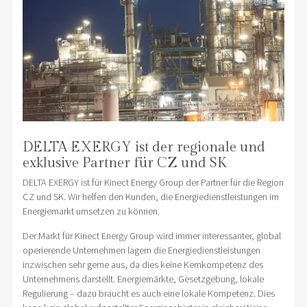
DELTA EXERGY ist der regionale und
exklusive Partner für CZ und SK
DELTA EXERGY ist für Kinect Energy Group der Partner für die Region
CZ und SK. Wir helfen den Kunden, die Energiedienstleistungen im
Energiemarkt umsetzen zu können.
Der Markt für Kinect Energy Group wird immer interessanter, global
operierende Unternehmen lagern die Energiedienstleistungen
inzwischen sehr gerne aus, da dies keine Kernkompetenz des
Unternehmens darstellt. Energiemärkte, Gesetzgebung, lokale
Regulierung – dazu braucht es auch eine lokale Kompetenz. Dies