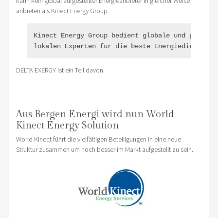
kann kein global aufgestellter Energieanbieter in gleicher Weise
anbieten als Kinect Energy Group.
Kinect Energy Group bedient globale und paneurop
lokalen Experten für die beste Energiedienstlei
DELTA EXERGY ist ein Teil davon.
Aus Bergen Energi wird nun World
Kinect Energy Solution
World Kinect führt die vielfältigen Beteiligungen in eine neue
Struktur zusammen um noch besser im Markt aufgestellt zu sein.