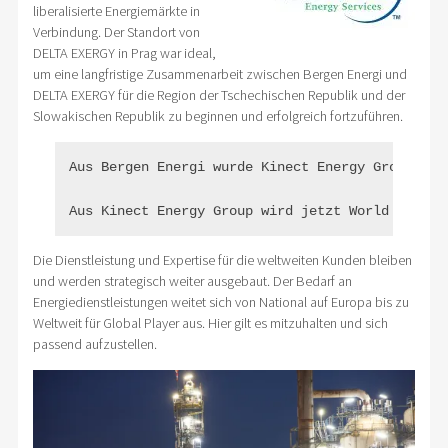
liberalisierte Energiemärkte in
Verbindung. Der Standort von
DELTA EXERGY in Prag war ideal,
um eine langfristige Zusammenarbeit zwischen Bergen Energi und
DELTA EXERGY für die Region der Tschechischen Republik und der
Slowakischen Republik zu beginnen und erfolgreich fortzuführen.
Aus Bergen Energi wurde Kinect Energy Group.

Aus Kinect Energy Group wird jetzt World Kinect
Die Dienstleistung und Expertise für die weltweiten Kunden bleiben
und werden strategisch weiter ausgebaut. Der Bedarf an
Energiedienstleistungen weitet sich von National auf Europa bis zu
Weltweit für Global Player aus. Hier gilt es mitzuhalten und sich
passend aufzustellen.