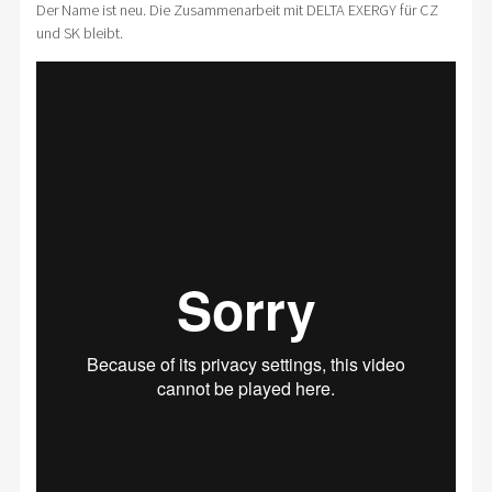
Der Name ist neu. Die Zusammenarbeit mit DELTA EXERGY für CZ
und SK bleibt.