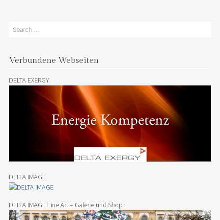
Search
Verbundene Webseiten
DELTA EXERGY
DELTA IMAGE
DELTA IMAGE Fine Art – Galerie und Shop