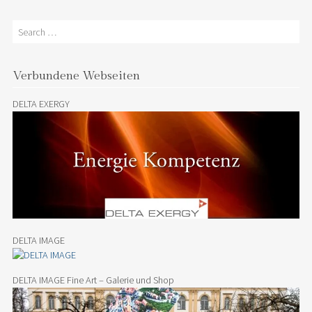
Search
Verbundene Webseiten
DELTA EXERGY
DELTA IMAGE
DELTA IMAGE Fine Art – Galerie und Shop