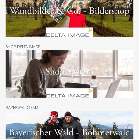
SHOP DELTA IMAGE
BAYERWALDTEAM