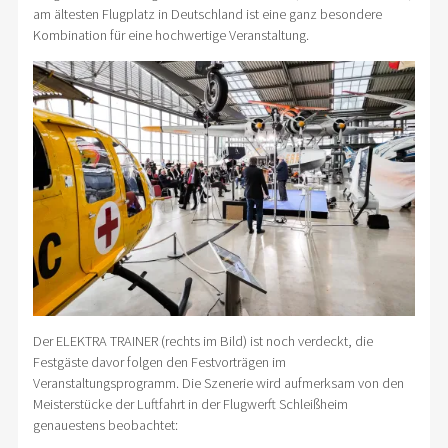
am ältesten Flugplatz in Deutschland ist eine ganz besondere
Kombination für eine hochwertige Veranstaltung.
Der ELEKTRA TRAINER (rechts im Bild) ist noch verdeckt, die
Festgäste davor folgen den Festvorträgen im
Veranstaltungsprogramm. Die Szenerie wird aufmerksam von den
Meisterstücke der Luftfahrt in der Flugwerft Schleißheim
genauestens beobachtet: