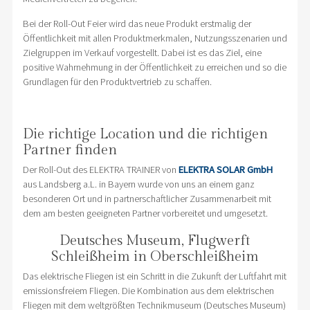
Bei der Roll-Out Feier wird das neue Produkt erstmalig der
Öffentlichkeit mit allen Produktmerkmalen, Nutzungsszenarien und
Zielgruppen im Verkauf vorgestellt. Dabei ist es das Ziel, eine
positive Wahrnehmung in der Öffentlichkeit zu erreichen und so die
Grundlagen für den Produktvertrieb zu schaffen.
Die richtige Location und die richtigen
Partner finden
Der Roll-Out des ELEKTRA TRAINER von
ELEKTRA SOLAR GmbH
aus Landsberg a.L. in Bayern wurde von uns an einem ganz
besonderen Ort und in partnerschaftlicher Zusammenarbeit mit
dem am besten geeigneten Partner vorbereitet und umgesetzt.
Deutsches Museum, Flugwerft
Schleißheim in Oberschleißheim
Das elektrische Fliegen ist ein Schritt in die Zukunft der Luftfahrt mit
emissionsfreiem Fliegen. Die Kombination aus dem elektrischen
Fliegen mit dem weltgrößten Technikmuseum (Deutsches Museum)