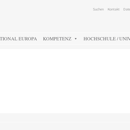
Suchen
Kontakt
Date
TIONAL EUROPA
KOMPETENZ
HOCHSCHULE / UNIV