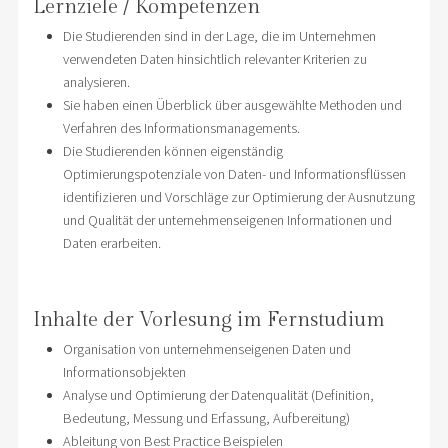
Lernziele / Kompetenzen
Die Studierenden sind in der Lage, die im Unternehmen
verwendeten Daten hinsichtlich relevanter Kriterien zu
analysieren.
Sie haben einen Überblick über ausgewählte Methoden und
Verfahren des Informationsmanagements.
Die Studierenden können eigenständig
Optimierungspotenziale von Daten- und Informationsflüssen
identifizieren und Vorschläge zur Optimierung der Ausnutzung
und Qualität der unternehmenseigenen Informationen und
Daten erarbeiten.
Inhalte der Vorlesung im Fernstudium
Organisation von unternehmenseigenen Daten und
Informationsobjekten
Analyse und Optimierung der Datenqualität (Definition,
Bedeutung, Messung und Erfassung, Aufbereitung)
Ableitung von Best Practice Beispielen